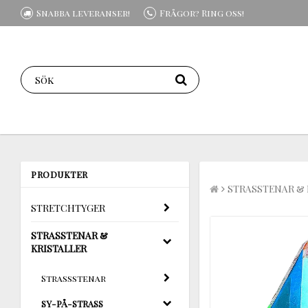
Snabba leveranser!
Frågor? Ring oss!
PRODUKTER
STRASSTENAR & 
STRETCHTYGER
STRASSTENAR &
KRISTALLER
Strassstenar
SY-PÅ-STRASS