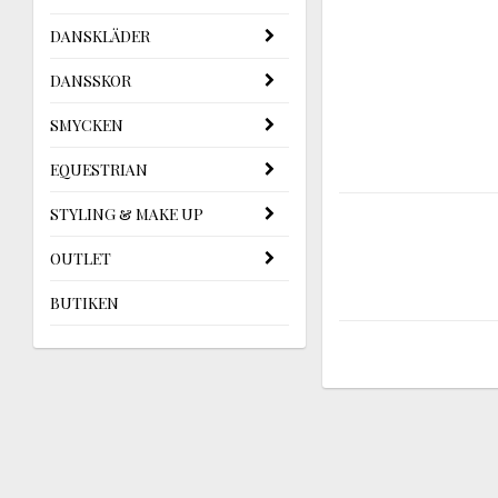
DANSKLÄDER
DANSSKOR
SMYCKEN
EQUESTRIAN
STYLING & MAKE UP
OUTLET
BUTIKEN