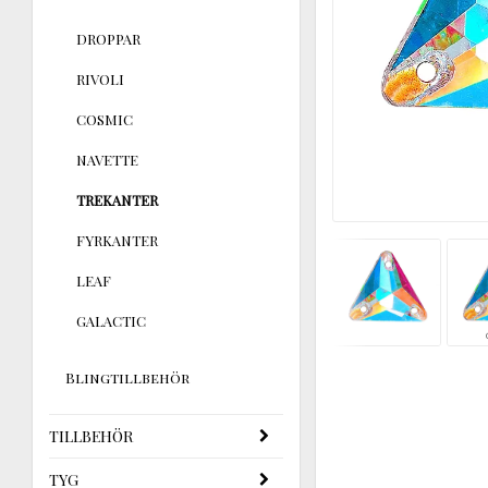
DROPPAR
RIVOLI
COSMIC
NAVETTE
TREKANTER
FYRKANTER
LEAF
GALACTIC
Blingtillbehör
TILLBEHÖR
TYG