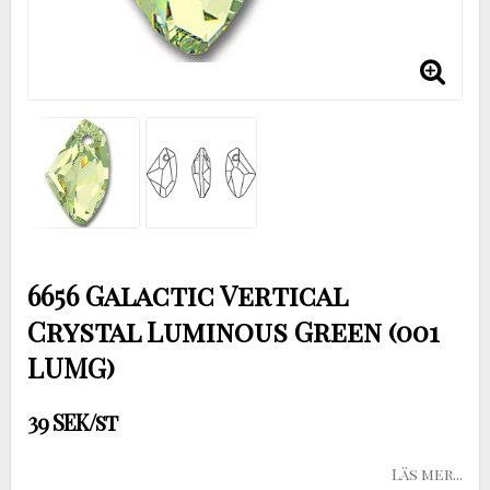
6656 Galactic Vertical
Crystal Luminous Green (001
LUMG)
39 SEK/st
Läs mer...