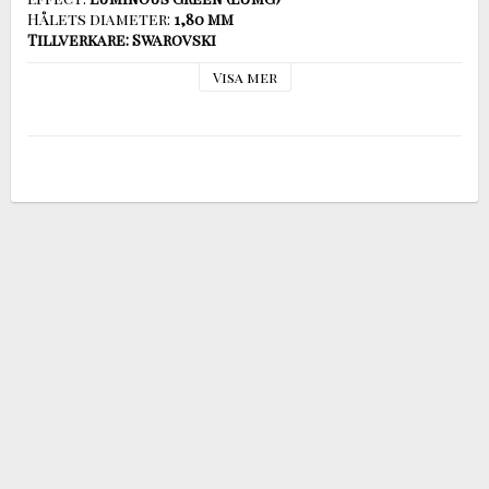
Hålets diameter:
 1,80 mm

Visa mer