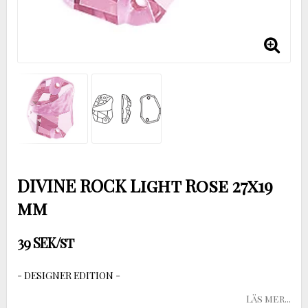
DIVINE ROCK Light Rose 27x19
mm
39 SEK/st
- DESIGNER EDITION -
Läs mer...