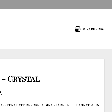
0
Varukorg
 - Crystal
.
asstenar att dekorera dina kläder eller annat med!