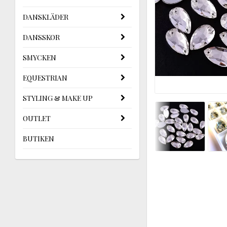
DANSKLÄDER
DANSSKOR
SMYCKEN
EQUESTRIAN
STYLING & MAKE UP
OUTLET
BUTIKEN