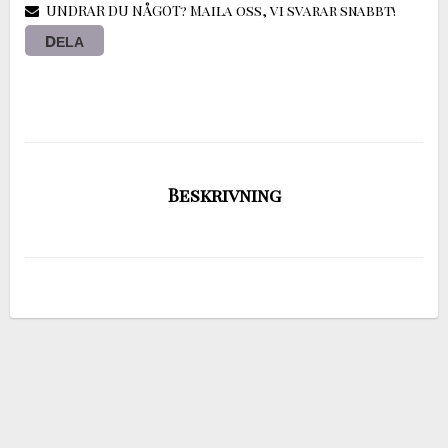
UNDRAR DU NÅGOT? Maila oss, vi svarar snabbt!
DELA
Beskrivning