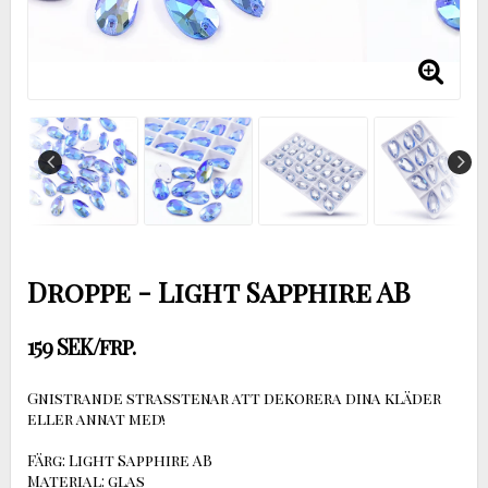
Droppe - Light Sapphire AB
159 SEK/frp.
Gnistrande strasstenar att dekorera dina kläder
eller annat med!
Färg: Light Sapphire AB
Material: glas