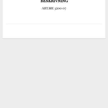
Beskrivning
Art.nr: 3200 07