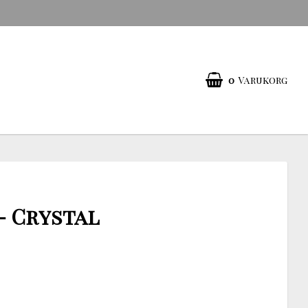
0
Varukorg
- Crystal