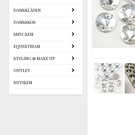
DANSKLÄDER
DANSSKOR
SMYCKEN
EQUESTRIAN
STYLING & MAKE UP
OUTLET
BUTIKEN