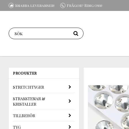
Snabba leveranser!
Frågor? Ring oss!
PRODUKTER
STRETCHTYGER
STRASSTENAR &
KRISTALLER
TILLBEHÖR
TYG