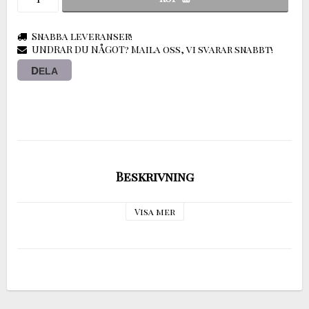
Snabba leveranser!
UNDRAR DU NÅGOT? Maila oss, vi svarar snabbt!
DELA
Beskrivning
Visa mer