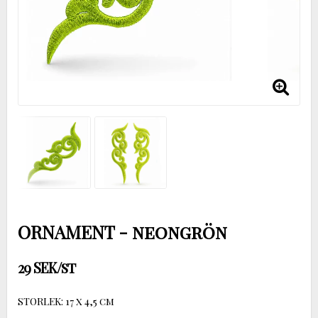
ORNAMENT - neongrön
29 SEK/st
STORLEK: 17 x 4,5 cm