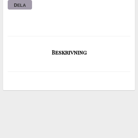
DELA
Beskrivning