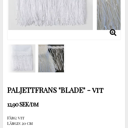
PALJETTFRANS "BLADE" - vit
12,90 SEK/dm
Färg: vit
Längd: 20 cm