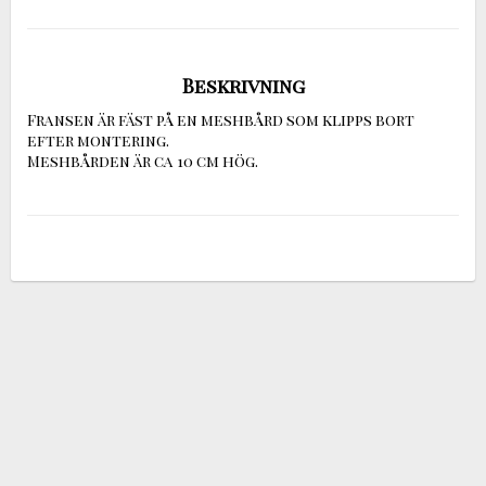
Beskrivning
Fransen är fäst på en meshbård som klipps bort 
efter montering.

Meshbården är ca 10 cm hög.