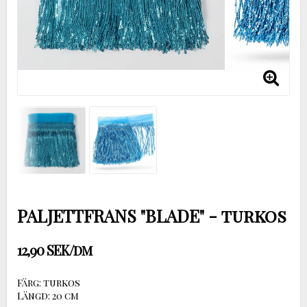
PALJETTFRANS "BLADE" - turkos
12,90 SEK/dm
Färg: turkos
Längd: 20 cm