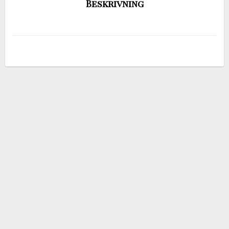
Beskrivning