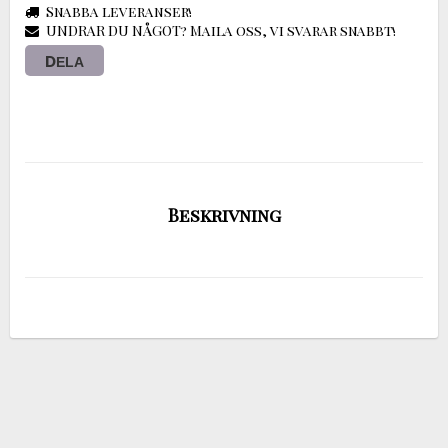
Snabba leveranser!
UNDRAR DU NÅGOT? Maila oss, vi svarar snabbt!
DELA
Beskrivning