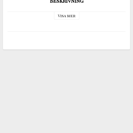
Beskrivning
Visa mer