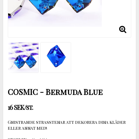
COSMIC - Bermuda Blue
16 SEK/st.
Gnistrande strasstenar att dekorera dina kläder
eller annat med!