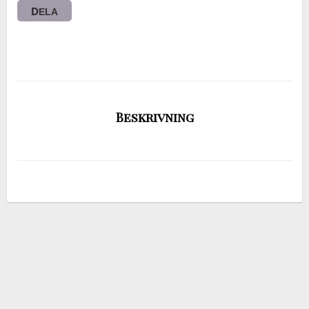
DELA
Beskrivning