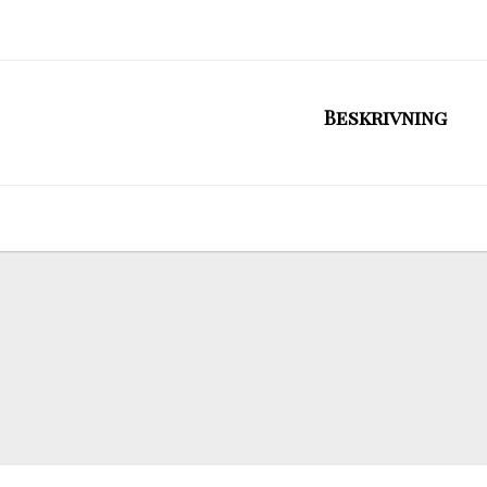
Beskrivning