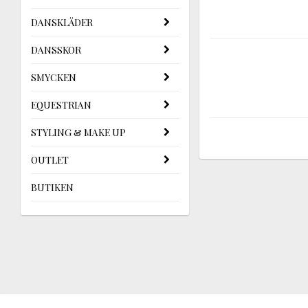
DANSKLÄDER
DANSSKOR
SMYCKEN
EQUESTRIAN
STYLING & MAKE UP
OUTLET
BUTIKEN