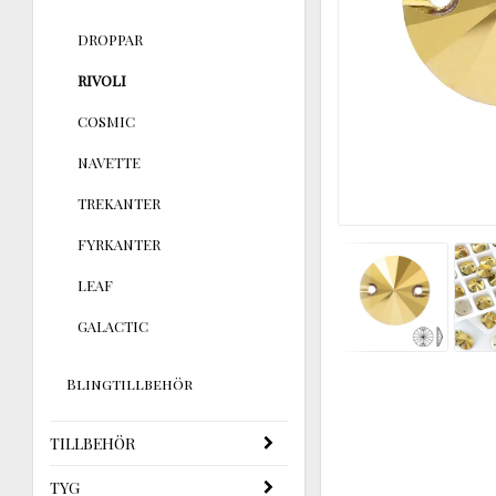
DROPPAR
RIVOLI
COSMIC
NAVETTE
TREKANTER
FYRKANTER
LEAF
GALACTIC
Blingtillbehör
TILLBEHÖR
TYG