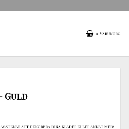
0
Varukorg
- Guld
asstenar att dekorera dina kläder eller annat med!