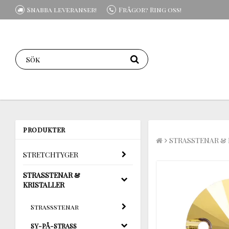
Snabba leveranser!
Frågor? Ring oss!
PRODUKTER
STRASSTENAR & 
STRETCHTYGER
STRASSTENAR &
KRISTALLER
Strassstenar
SY-PÅ-STRASS