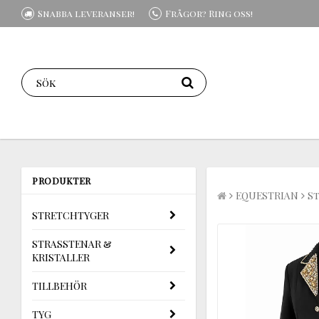
Snabba leveranser!
Frågor? Ring oss!
PRODUKTER
EQUESTRIAN
S
STRETCHTYGER
STRASSTENAR &
KRISTALLER
TILLBEHÖR
TYG