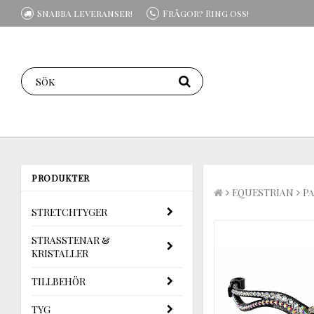
Snabba leveranser!
Frågor? Ring oss!
PRODUKTER
EQUESTRIAN
P
STRETCHTYGER
STRASSTENAR &
KRISTALLER
TILLBEHÖR
TYG