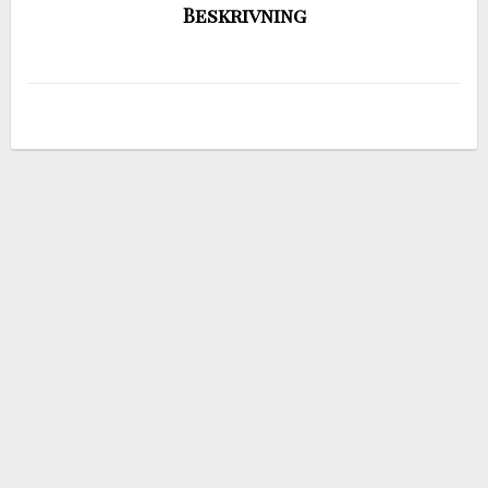
Beskrivning