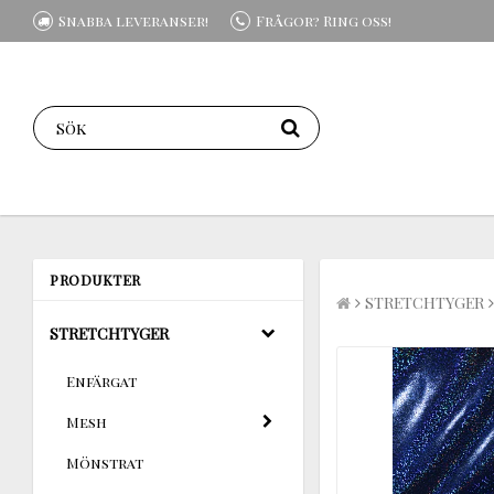
Snabba leveranser!
Frågor? Ring oss!
PRODUKTER
STRETCHTYGER
STRETCHTYGER
Enfärgat
Mesh
Mönstrat