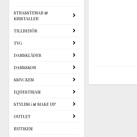
STRASSTENAR &
KRISTALLER
TILLBEHÖR
TYG
DANSKLÄDER
DANSSKOR
SMYCKEN
EQUESTRIAN
STYLING & MAKE UP
OUTLET
BUTIKEN