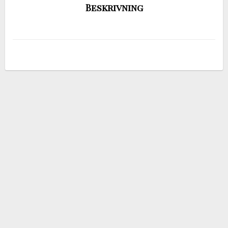
Beskrivning