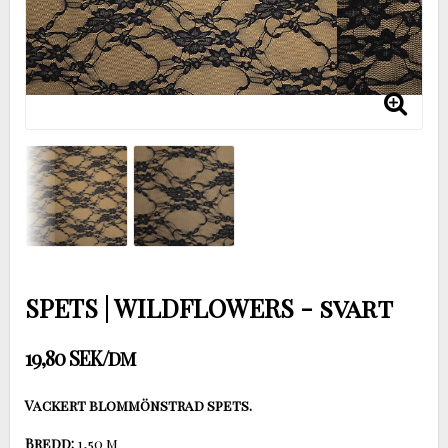
SPETS | WILDFLOWERS - svart
19,80 SEK/dm
Bredd: