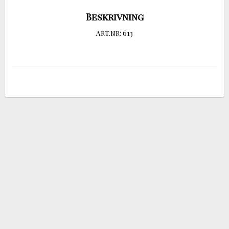
Beskrivning
Art.nr: 613