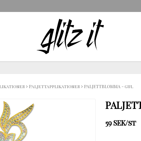
likationer
Paljettapplikationer
PALJETTBLOMMA - gul
PALJET
59 SEK/st