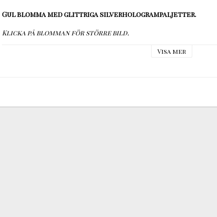
Gul blomma med glittriga silverhologrampaljetter.
Klicka på blomman för större bild.
Visa mer