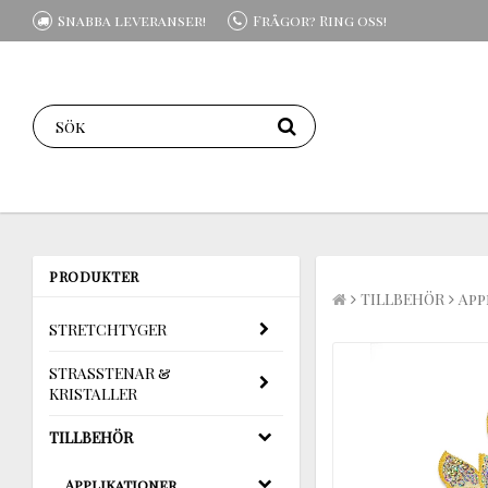
Snabba leveranser!
Frågor? Ring oss!
PRODUKTER
TILLBEHÖR
App
STRETCHTYGER
STRASSTENAR &
KRISTALLER
TILLBEHÖR
Applikationer