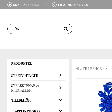
Snabba leveranser!
Frågor? Ring oss!
PRODUKTER
TILLBEHÖR
App
STRETCHTYGER
STRASSTENAR &
KRISTALLER
TILLBEHÖR
Applikationer