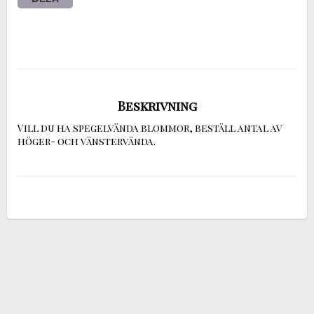
Beskrivning
Vill du ha spegelvända blommor, beställ antal av 
höger- och vänstervända.