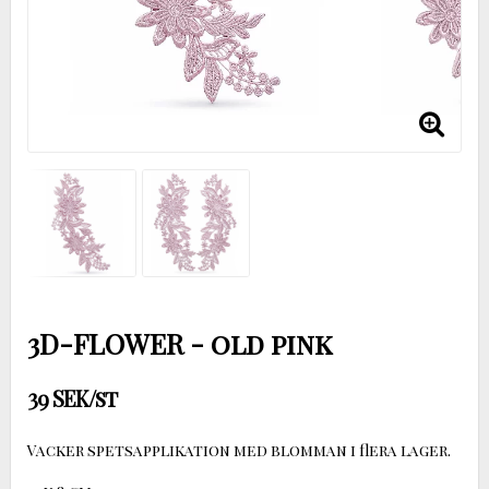
3D-FLOWER - old pink
39 SEK/st
Vacker spetsapplikation med blomman i flera lager.