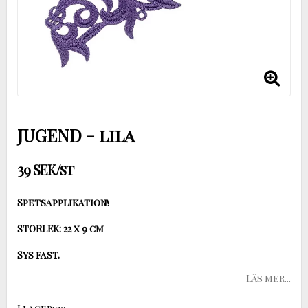
JUGEND - lila
39 SEK/st
Spetsapplikation!
STORLEK: 22 x 9 cm
Sys fast.
Läs mer...