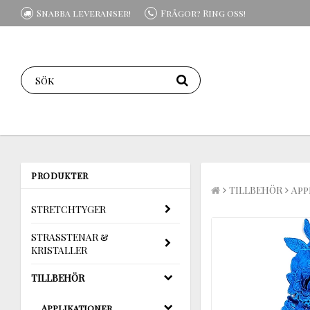
Snabba leveranser!
Frågor? Ring oss!
PRODUKTER
TILLBEHÖR
App
STRETCHTYGER
STRASSTENAR &
KRISTALLER
TILLBEHÖR
Applikationer