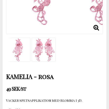
KAMELIA - rosa
49 SEK/st
Vacker spetsapplikation med blomma i 3D.