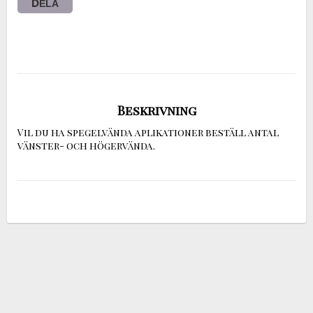
DELA
Beskrivning
Vil du ha spegelvända aplikationer beställ antal 
vänster- och högervända.