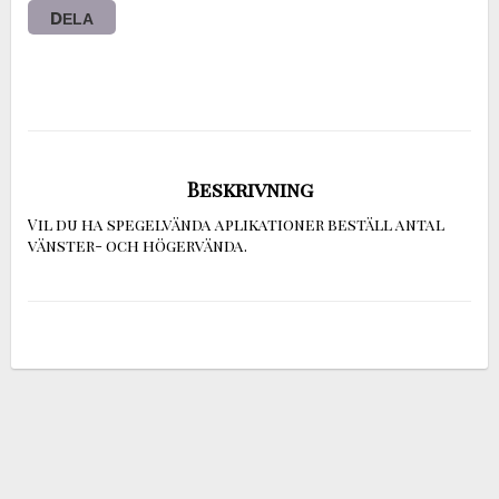
DELA
Beskrivning
Vil du ha spegelvända aplikationer beställ antal 
vänster- och högervända.