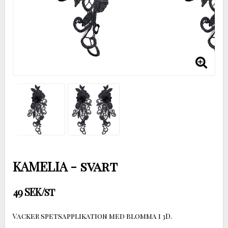
KAMELIA - svart
49 SEK/st
Vacker spetsapplikation med blomma i 3D.