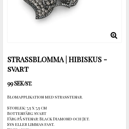
STRASSBLOMMA | HIBISKUS -
svart
99 SEK/st.
Blomapplikation med strasstenar.
Storlek: 7,5 x 7,5 cm
Bottenfärg: svart
Färg på stenar: Black Diamond och Jet.
Sys eller limmas fast.