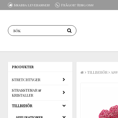
Snabba leveranser!
Frågor? Ring oss!
PRODUKTER
TILLBEHÖR
App
STRETCHTYGER
STRASSTENAR &
KRISTALLER
TILLBEHÖR
Applikationer