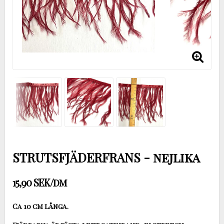
STRUTSFJÄDERFRANS - nejlika
15,90 SEK/dm
Ca 10 cm långa.