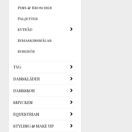
Pins & Broscher
Paljetter
SYTRÅD
Symaskinsnålar
Sybehör
TYG
DANSKLÄDER
DANSSKOR
SMYCKEN
EQUESTRIAN
STYLING & MAKE UP