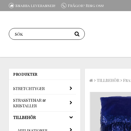
Snabba leveranser!
Frågor? Ring oss!
PRODUKTER
TILLBEHÖR
Fra
STRETCHTYGER
STRASSTENAR &
KRISTALLER
TILLBEHÖR
Applikationer