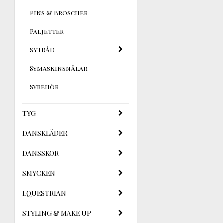
Pins & Broscher
Paljetter
SYTRÅD
Symaskinsnålar
Sybehör
TYG
DANSKLÄDER
DANSSKOR
SMYCKEN
EQUESTRIAN
STYLING & MAKE UP