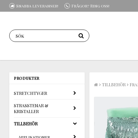
Snabba leveranser!
Frågor? Ring oss!
PRODUKTER
TILLBEHÖR
Fra
STRETCHTYGER
STRASSTENAR &
KRISTALLER
TILLBEHÖR
Applikationer