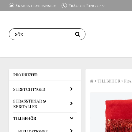
Snabba leveranser!
Frågor? Ring oss!
PRODUKTER
TILLBEHÖR
Fra
STRETCHTYGER
STRASSTENAR &
KRISTALLER
TILLBEHÖR
Applikationer