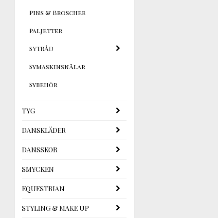
Pins & Broscher
Paljetter
SYTRÅD
Symaskinsnålar
Sybehör
TYG
DANSKLÄDER
DANSSKOR
SMYCKEN
EQUESTRIAN
STYLING & MAKE UP