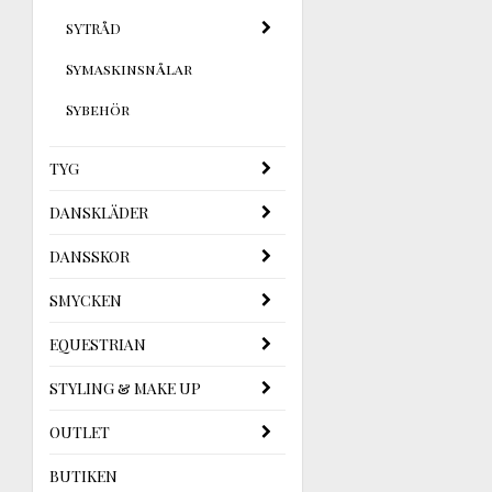
SYTRÅD
Symaskinsnålar
Sybehör
TYG
DANSKLÄDER
DANSSKOR
SMYCKEN
EQUESTRIAN
STYLING & MAKE UP
OUTLET
BUTIKEN