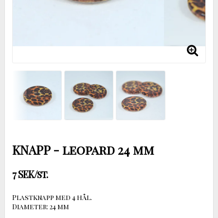
KNAPP - leopard 24 mm
7 SEK/st.
Plastknapp med 4 hål.
Diameter: 24 mm