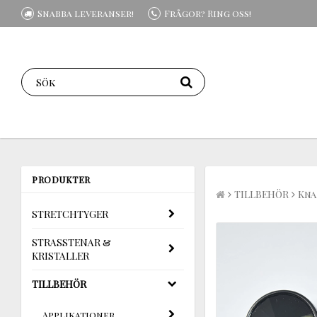
Snabba leveranser!
Frågor? Ring oss!
PRODUKTER
TILLBEHÖR
Kna
STRETCHTYGER
STRASSTENAR &
KRISTALLER
TILLBEHÖR
Applikationer