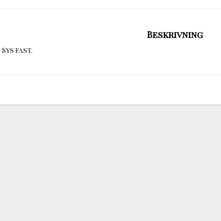
Beskrivning
Sys fast.