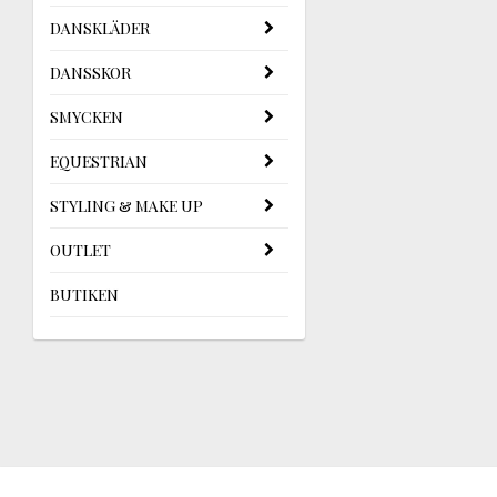
DANSKLÄDER
DANSSKOR
SMYCKEN
EQUESTRIAN
STYLING & MAKE UP
OUTLET
BUTIKEN