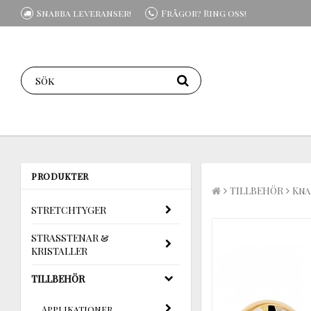
Snabba leveranser!
Frågor? Ring oss!
PRODUKTER
TILLBEHÖR
Kna
STRETCHTYGER
STRASSTENAR &
KRISTALLER
TILLBEHÖR
Applikationer