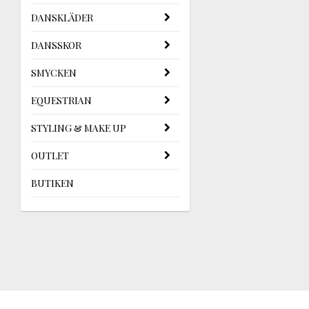
DANSKLÄDER
DANSSKOR
SMYCKEN
EQUESTRIAN
STYLING & MAKE UP
OUTLET
BUTIKEN