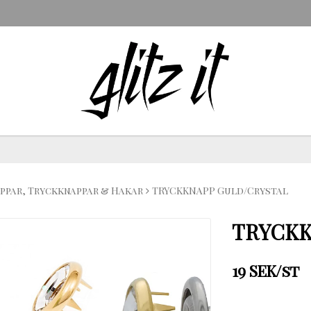
ppar, Tryckknappar & Hakar
TRYCKKNAPP Guld/Crystal
TRYCKK
19 SEK/st