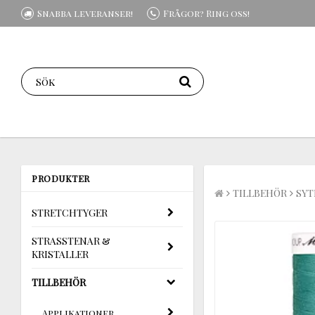
Snabba leveranser!
Frågor? Ring oss!
PRODUKTER
TILLBEHÖR
SYT
STRETCHTYGER
STRASSTENAR &
KRISTALLER
TILLBEHÖR
Applikationer