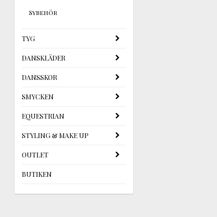
Sybehör
TYG
DANSKLÄDER
DANSSKOR
SMYCKEN
EQUESTRIAN
STYLING & MAKE UP
OUTLET
BUTIKEN