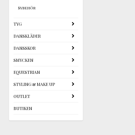
Sybehör
TYG
DANSKLÄDER
DANSSKOR
SMYCKEN
EQUESTRIAN
STYLING & MAKE UP
OUTLET
BUTIKEN