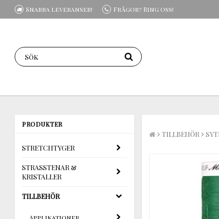
Snabba leveranser!
Frågor? Ring oss!
PRODUKTER
TILLBEHÖR
SYT
STRETCHTYGER
STRASSTENAR &
KRISTALLER
TILLBEHÖR
Applikationer