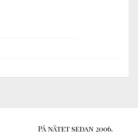
På nätet sedan 2006.