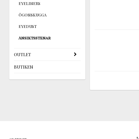
EYELINERS
ÖGONSKUGGA
EYEDUST
Ansiktsstenar
OUTLET
BUTIKEN