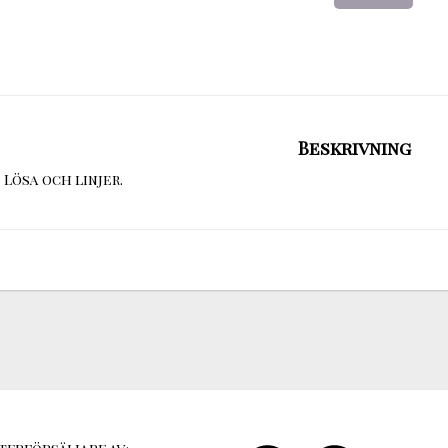
Beskrivning
Lösa och linjer.