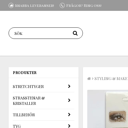
Snabba leveranser!
Frågor? Ring oss!
PRODUKTER
STYLING & MAKE
STRETCHTYGER
STRASSTENAR &
KRISTALLER
TILLBEHÖR
TYG