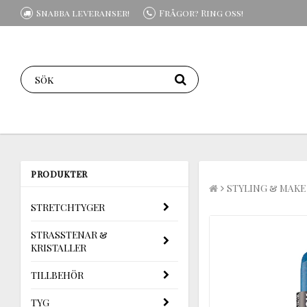
Snabba leveranser!
Frågor? Ring oss!
PRODUKTER
STYLING & MAKE
STRETCHTYGER
STRASSTENAR &
KRISTALLER
TILLBEHÖR
TYG