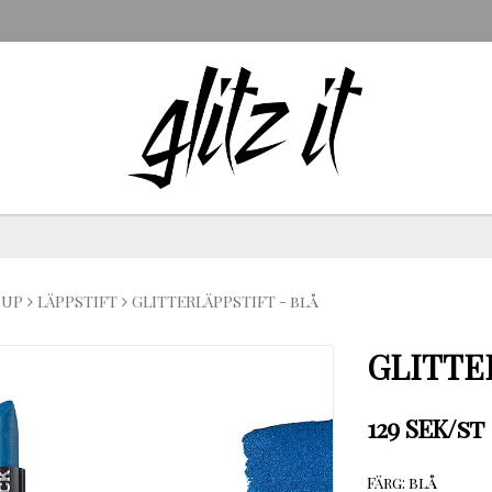
 UP
LÄPPSTIFT
GLITTERLÄPPSTIFT - blå
GLITTE
129 SEK/st
Färg: blå