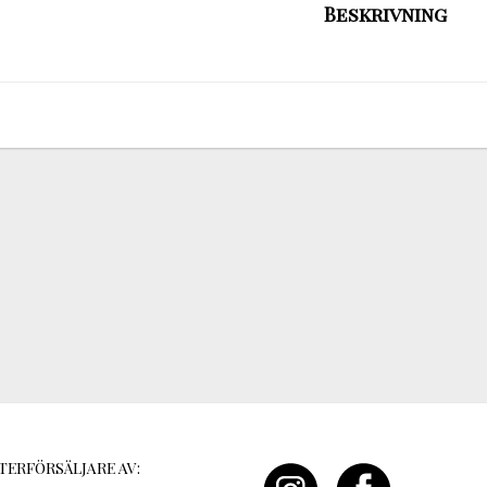
Beskrivning
TERFÖRSÄLJARE AV: