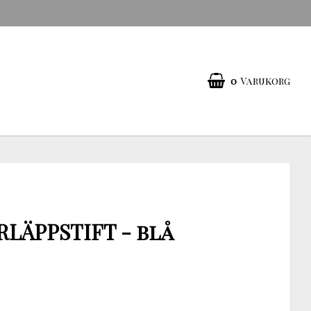
0
Varukorg
RLÄPPSTIFT - blå