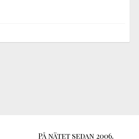
På nätet sedan 2006.