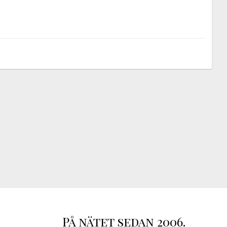
På nätet sedan 2006.