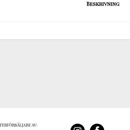
Beskrivning
TERFÖRSÄLJARE AV: