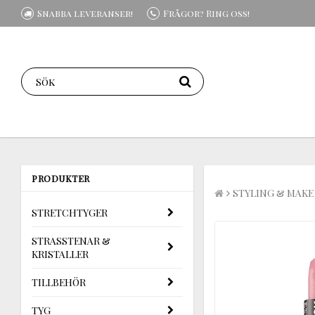
Snabba leveranser!
Frågor? Ring oss!
PRODUKTER
STYLING & MAKE
STRETCHTYGER
STRASSTENAR &
KRISTALLER
TILLBEHÖR
TYG